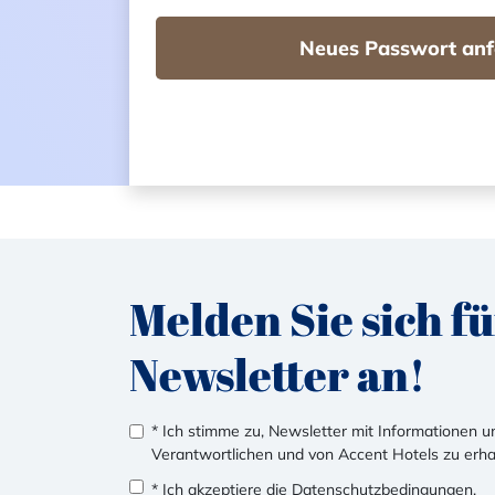
Neues Passwort anf
Melden Sie sich f
Newsletter an!
* Ich stimme zu, Newsletter mit Informationen
Verantwortlichen und von Accent Hotels zu erha
* Ich akzeptiere die
Datenschutzbedingungen
.