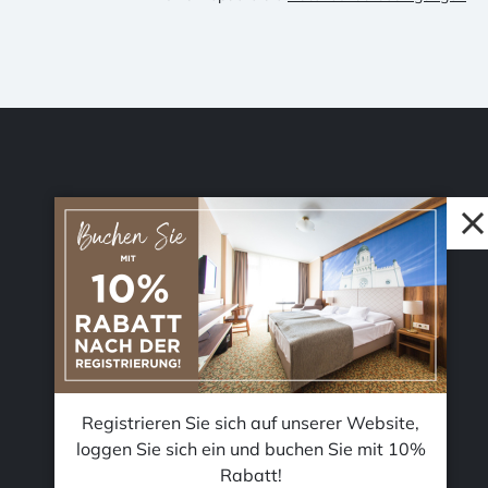
© 2026 Accent Hotel Solutions Kft.
Registrieren Sie sich auf unserer Website,
loggen Sie sich ein und buchen Sie mit 10%
Rabatt!