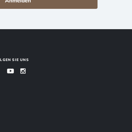
Anmelden
LGEN SIE UNS