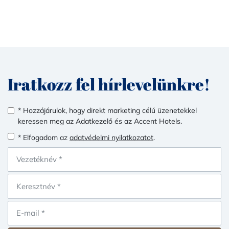
Iratkozz fel hírlevelünkre!
* Hozzájárulok, hogy direkt marketing célú üzenetekkel
keressen meg az Adatkezelő és az Accent Hotels.
* Elfogadom az
adatvédelmi nyilatkozatot
.