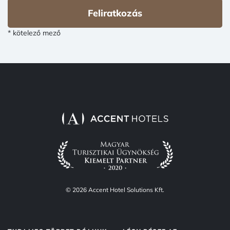
Feliratkozás
* kötelező mező
© 2026 Accent Hotel Solutions Kft.