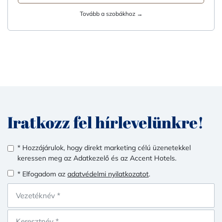
Tovább a szobákhoz →
Iratkozz fel hírlevelünkre!
* Hozzájárulok, hogy direkt marketing célú üzenetekkel
keressen meg az Adatkezelő és az Accent Hotels.
* Elfogadom az
adatvédelmi nyilatkozatot
.