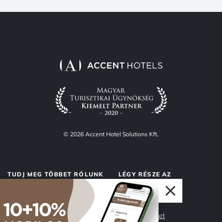
© 2026 Accent Hotel Solutions Kft.
TUDJ MEG TÖBBET RÓLUNK
LÉGY RÉSZE AZ
ACCENTNEK
Rólunk
Accent Market