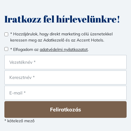
Iratkozz fel hírlevelünkre!
* Hozzájárulok, hogy direkt marketing célú üzenetekkel
keressen meg az Adatkezelő és az Accent Hotels.
* Elfogadom az
adatvédelmi nyilatkozatot
.
Feliratkozás
* kötelező mező