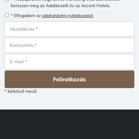
keressen meg az Adatkezelő és az Accent Hotels.
* Elfogadom az
adatvédelmi nyilatkozatot
.
Feliratkozás
* kötelező mező